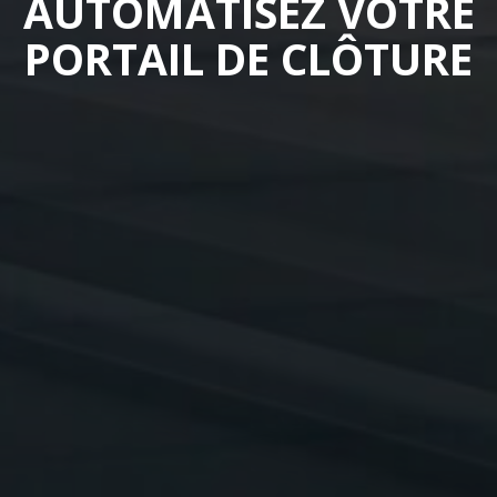
AUTOMATISEZ VOTRE
PORTAIL DE CLÔTURE