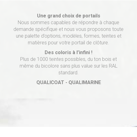
Une grand choix de portails
Nous sommes capables de répondre à chaque
demande spécifique et nous vous proposons toute
une palette d’options, modèles, formes, teintes et
matières pour votre portail de clôture.
Des coloris à l’infini !
Plus de 1000 teintes possibles, du ton bois et
même du bicolore sans plus value sur les RAL
standard.
QUALICOAT - QUALIMARINE