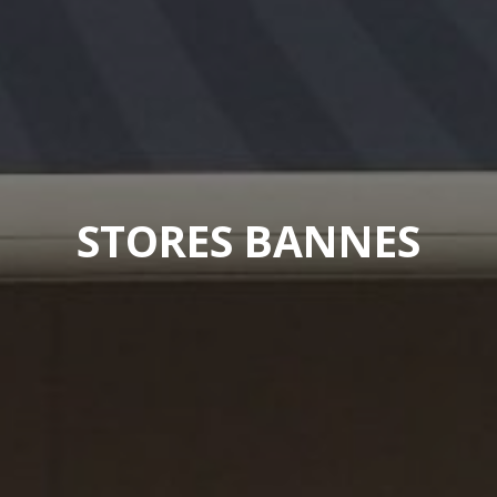
STORES BANNES